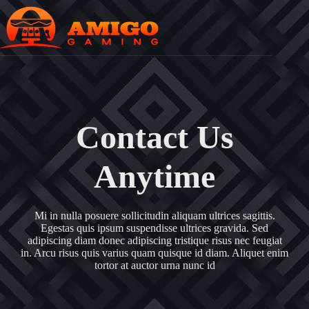
Contact Us
Anytime
Mi in nulla posuere sollicitudin aliquam ultrices sagittis.
Egestas quis ipsum suspendisse ultrices gravida. Sed
adipiscing diam donec adipiscing tristique risus nec feugiat
in. Arcu risus quis varius quam quisque id diam. Aliquet enim
tortor at auctor urna nunc id