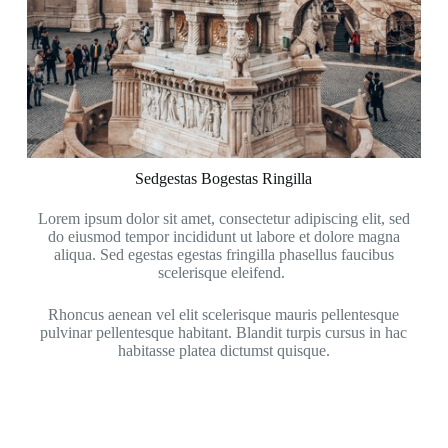
Sedgestas Bogestas Ringilla
Lorem ipsum dolor sit amet, consectetur adipiscing elit, sed
do eiusmod tempor incididunt ut labore et dolore magna
aliqua. Sed egestas egestas fringilla phasellus faucibus
scelerisque eleifend.
Rhoncus aenean vel elit scelerisque mauris pellentesque
pulvinar pellentesque habitant. Blandit turpis cursus in hac
habitasse platea dictumst quisque.