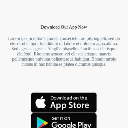
Download Our App Now
Lorem ipsum dolor sit amet, consectetur adipiscing elit, sed do
eiusmod tempor incididunt ut labore et dolore magna aliqua.
Sed egestas egestas fringilla phasellus faucibus scelerisque
eleifend. Rhoncus aenean vel elit scelerisque mauris
pellentesque pulvinar pellentesque habitant. Blandit turpis
cursus in hac habitasse platea dictumst quisque.