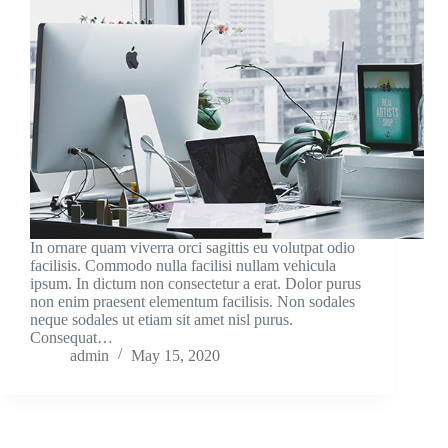
In ornare quam viverra orci sagittis eu volutpat odio
facilisis. Commodo nulla facilisi nullam vehicula
ipsum. In dictum non consectetur a erat. Dolor purus
non enim praesent elementum facilisis. Non sodales
neque sodales ut etiam sit amet nisl purus.
Consequat…
admin
May 15, 2020