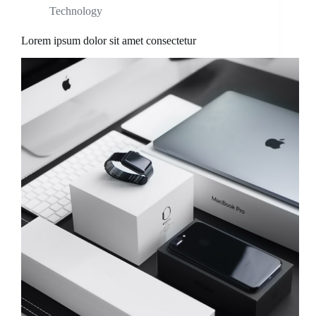
Technology
Lorem ipsum dolor sit amet consectetur