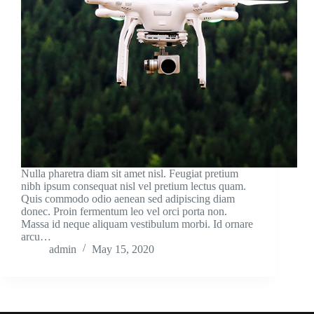
Nulla pharetra diam sit amet nisl. Feugiat pretium
nibh ipsum consequat nisl vel pretium lectus quam.
Quis commodo odio aenean sed adipiscing diam
donec. Proin fermentum leo vel orci porta non.
Massa id neque aliquam vestibulum morbi. Id ornare
arcu…
admin
May 15, 2020